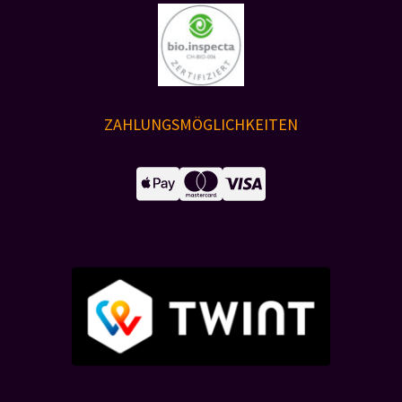
ZAHLUNGSMÖGLICHKEITEN