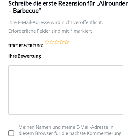
Schreibe die erste Rezension für „Allrounder
– Barbecue“
Ihre E-Mail-Adresse wird nicht veröffentlicht.
Erforderliche Felder sind mit
*
markiert
IHRE BEWERTUNG
Ihre Bewertung
Meinen Namen und meine E-Mail-Adresse in
diesem Browser für die nächste Kommentierung