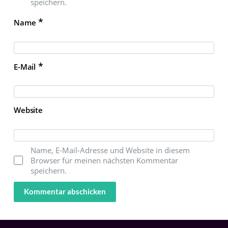
speichern.
*
Name
*
E-Mail
Website
Name, E-Mail-Adresse und Website in diesem
Browser für meinen nächsten Kommentar
speichern.
Kommentar abschicken