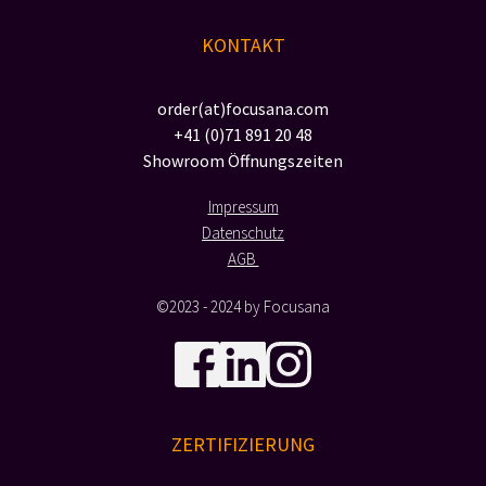
KONTAKT
order(at)focusana.com
+41 (0)71 891 20 48
Showroom Öffnungszeiten
Impressum
Datenschutz
AGB 
©2023 - 2024 by Focusana
ZERTIFIZIERUNG